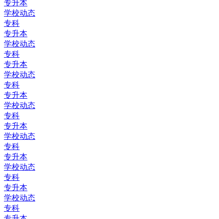
专升本
学校动态
专科
专升本
学校动态
专科
专升本
学校动态
专科
专升本
学校动态
专科
专升本
学校动态
专科
专升本
学校动态
专科
专升本
学校动态
专科
专升本