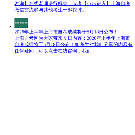
咨询】​在线老师进行解答，或者【点击进入】上海自考
微信交流群与其他考生一起探讨。
2026年上半年上海市自考成绩将于5月18日公布！
上海自考网为大家带来今日内容：2026年上半年上海市
自考成绩将于5月18日公布！如考生对我们分享的内容有
任何疑问，可以点击在线咨询，我们