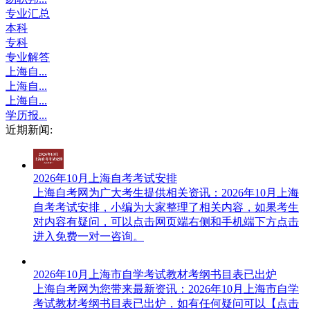
专业汇总
本科
专科
专业解答
上海自...
上海自...
上海自...
学历报...
近期新闻:
2026年10月上海自考考试安排
上海自考网​为广大考生提供相关资讯：2026年10月上海
自考考试安排，小编为大家整理了相关内容，如果考生
对内容有疑问，可以点击网页端右侧和手机端下方点击
进入免费一对一咨询。
2026年10月上海市自学考试教材考纲书目表已出炉
上海自考网为您带来最新资讯：2026年10月上海市自学
考试教材考纲书目表已出炉，如有任何疑问可以【点击