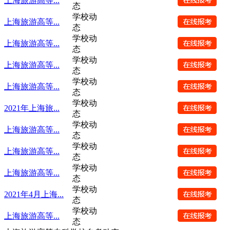
上海旅游高等...
态
学校动
上海旅游高等...
态
学校动
上海旅游高等...
态
学校动
上海旅游高等...
态
学校动
上海旅游高等...
态
学校动
2021年上海旅...
态
学校动
上海旅游高等...
态
学校动
上海旅游高等...
态
学校动
上海旅游高等...
态
学校动
2021年4月上海...
态
学校动
上海旅游高等...
态