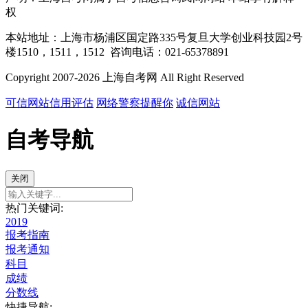
权
本站地址：上海市杨浦区国定路335号复旦大学创业科技园2号
楼1510，1511，1512 咨询电话：021-65378891
Copyright 2007-2026 上海自考网 All Right Reserved
可信网站信用评估
网络警察提醒你
诚信网站
自考导航
关闭
热门关键词:
2019
报考指南
报考通知
科目
成绩
分数线
快捷导航: