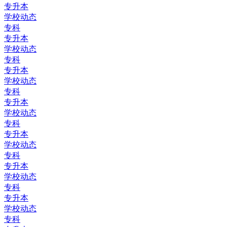
专升本
学校动态
专科
专升本
学校动态
专科
专升本
学校动态
专科
专升本
学校动态
专科
专升本
学校动态
专科
专升本
学校动态
专科
专升本
学校动态
专科