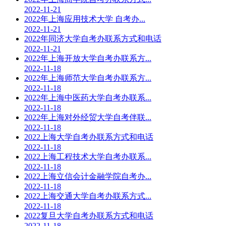
2022-11-21
2022年上海应用技术大学 自考办...
2022-11-21
2022年同济大学自考办联系方式和电话
2022-11-21
2022年上海开放大学自考办联系方...
2022-11-18
2022年上海师范大学自考办联系方...
2022-11-18
2022年上海中医药大学自考办联系...
2022-11-18
2022年上海对外经贸大学自考伴联...
2022-11-18
2022上海大学自考办联系方式和电话
2022-11-18
2022上海工程技术大学自考办联系...
2022-11-18
2022上海立信会计金融学院自考办...
2022-11-18
2022上海交通大学自考办联系方式...
2022-11-18
2022复旦大学自考办联系方式和电话
2022-11-18