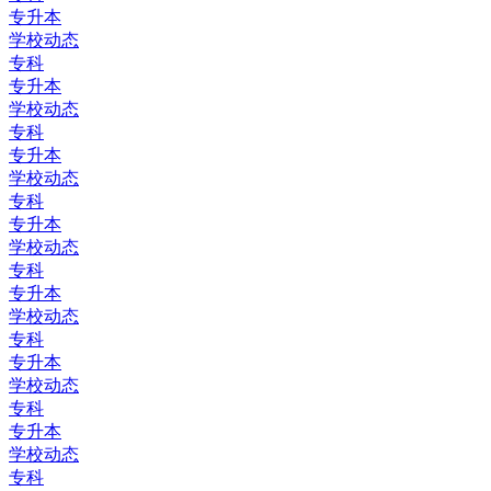
专升本
学校动态
专科
专升本
学校动态
专科
专升本
学校动态
专科
专升本
学校动态
专科
专升本
学校动态
专科
专升本
学校动态
专科
专升本
学校动态
专科