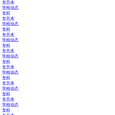
专升本
学校动态
专科
专升本
学校动态
专科
专升本
学校动态
专科
专升本
学校动态
专科
专升本
学校动态
专科
专升本
学校动态
专科
专升本
学校动态
专科