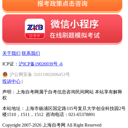
关于我们
联系我们
ICP证：
沪ICP备19026939号 -6
沪
公网安备
31011002006453
号
投诉中心
|
声明：上海自考网属于自考信息咨询民间网站 本站享有解释
权
本站地址：上海市杨浦区国定路335号复旦大学创业科技园2号
楼1510，1511，1512 咨询电话：021-65378891
Copyright 2007-2026 上海自考网 All Right Reserved