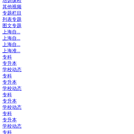
培训课程
其他视频
专题栏目
列表专题
图文专题
上海自...
上海自...
上海自...
上海准...
专科
专升本
学校动态
专科
专升本
学校动态
专科
专升本
学校动态
专科
专升本
学校动态
专科