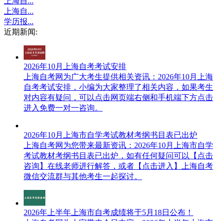
上海自...
上海自...
学历报...
近期新闻:
2026年10月上海自考考试安排
上海自考网​为广大考生提供相关资讯：2026年10月上海
自考考试安排，小编为大家整理了相关内容，如果考生
对内容有疑问，可以点击网页端右侧和手机端下方点击
进入免费一对一咨询。
2026年10月上海市自学考试教材考纲书目表已出炉
上海自考网为您带来最新资讯：2026年10月上海市自学
考试教材考纲书目表已出炉，如有任何疑问可以【点击
咨询】​在线老师进行解答，或者【点击进入】上海自考
微信交流群与其他考生一起探讨。
2026年上半年上海市自考成绩将于5月18日公布！