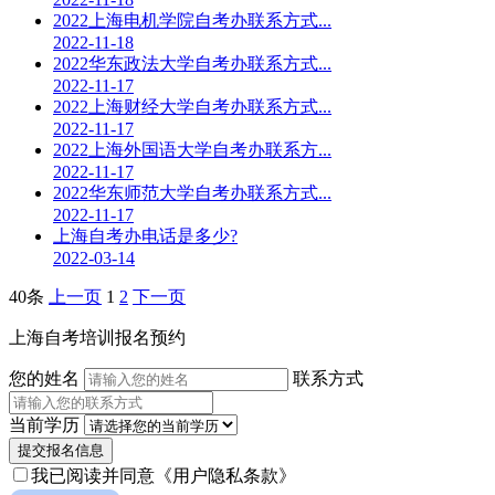
2022上海电机学院自考办联系方式...
2022-11-18
2022华东政法大学自考办联系方式...
2022-11-17
2022上海财经大学自考办联系方式...
2022-11-17
2022上海外国语大学自考办联系方...
2022-11-17
2022华东师范大学自考办联系方式...
2022-11-17
上海自考办电话是多少?
2022-03-14
40条
上一页
1
2
下一页
上海自考培训报名预约
您的姓名
联系方式
当前学历
提交报名信息
我已阅读并同意
《用户隐私条款》