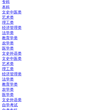
专科
本科
文史中医类
艺术类
理工类
经济管理类
法学类
教育学类
农学类
医学类
文史外语类
文史中医类
艺术类
理工类
经济管理类
法学类
教育学类
农学类
医学类
文史外语类
自学考试