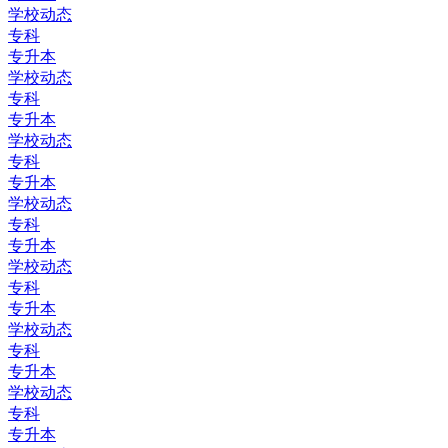
学校动态
专科
专升本
学校动态
专科
专升本
学校动态
专科
专升本
学校动态
专科
专升本
学校动态
专科
专升本
学校动态
专科
专升本
学校动态
专科
专升本