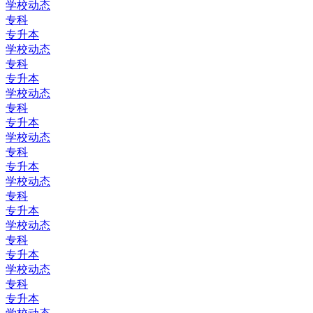
学校动态
专科
专升本
学校动态
专科
专升本
学校动态
专科
专升本
学校动态
专科
专升本
学校动态
专科
专升本
学校动态
专科
专升本
学校动态
专科
专升本