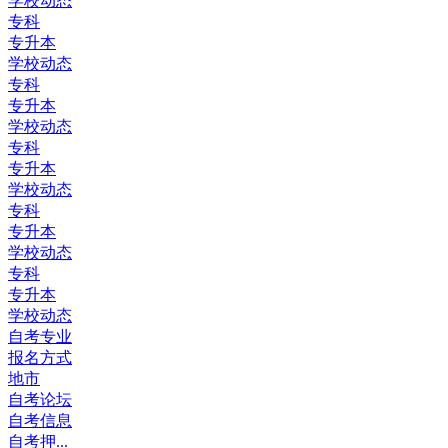
学校动态
专科
专升本
学校动态
专科
专升本
学校动态
专科
专升本
学校动态
专科
专升本
学校动态
专科
专升本
学校动态
自考专业
报名方式
地市
自考论坛
自考信息
自考押...