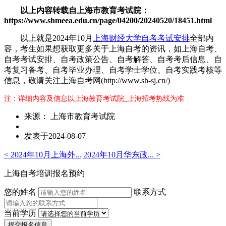
以上内容转载自上海市教育考试院：
https://www.shmeea.edu.cn/page/04200/20240520/18451.html
以上就是2024年10月
上海财经大学自考考试安排
全部内
容，考生如果想获取更多关于上海自考的资讯，如上海自考、
自考考试安排、自考政策公告、自考解答、自考考后信息、自
考复习备考、自考毕业办理、自考学士学位、自考实践考核等
信息，敬请关注上海自考网(http://www.sh-sj.cn/)
注：详细内容及信息以上海教育考试院_上海招考热线为准
来源： 上海市教育考试院
发表于2024-08-07
< 2024年10月上海外...
2024年10月华东政... >
上海自考培训报名预约
您的姓名
联系方式
当前学历
提交报名信息