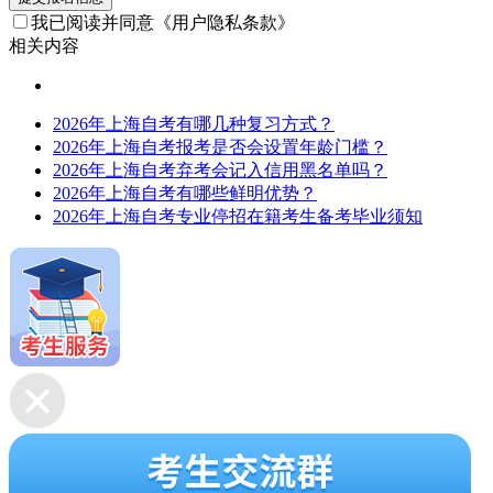
我已阅读并同意
《用户隐私条款》
相关内容
2026年上海自考有哪几种复习方式？
2026年上海自考报考是否会设置年龄门槛？
2026年上海自考弃考会记入信用黑名单吗？
2026年上海自考有哪些鲜明优势？
2026年上海自考专业停招在籍考生备考毕业须知