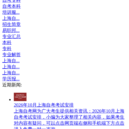
自考专科
自考本科
培训服...
上海自...
招生简章
易职邦...
专业汇总
本科
专科
专业解答
上海自...
上海自...
上海自...
学历报...
近期新闻:
2026年10月上海自考考试安排
上海自考网​为广大考生提供相关资讯：2026年10月上海
自考考试安排，小编为大家整理了相关内容，如果考生
对内容有疑问，可以点击网页端右侧和手机端下方点击