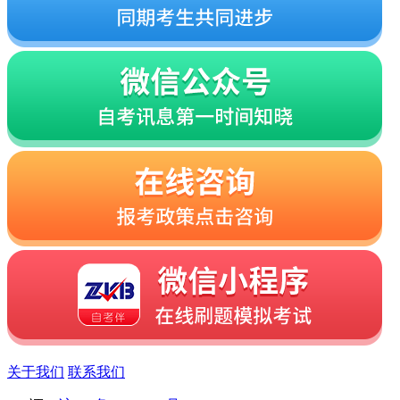
关于我们
联系我们