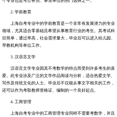
个专业也是考公务员、事业单位的热门选择之一。
2. 学前教育
上海自考专业中的学前教育是一个非常有发展潜力的专业
领域，尤其适合零基础且希望从事教育行业的考生。其考试科
目简单，通过率高，社会需求量大，毕业后可以进入幼儿园、
早教机构等单位工作。
3. 汉语言文学
汉语言文学专业因其不考数学的特点而受到许多考生的喜
爱。此专业涉及广泛的文学作品阅读与分析，适合热爱文学、
写作及传统文化的人士。毕业后不仅能从事文字相关的工作，
还可以作为考取教师资格证、编制的一个良好起点。
4. 工商管理
上海自考专业中的工商管理专业同样不需要考数学，并且