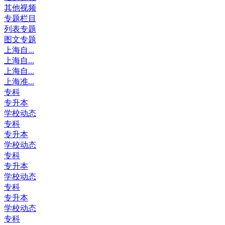
其他视频
专题栏目
列表专题
图文专题
上海自...
上海自...
上海自...
上海准...
专科
专升本
学校动态
专科
专升本
学校动态
专科
专升本
学校动态
专科
专升本
学校动态
专科