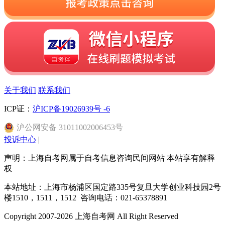
关于我们
联系我们
ICP证：
沪ICP备19026939号 -6
沪
公网安备
31011002006453
号
投诉中心
|
声明：上海自考网属于自考信息咨询民间网站 本站享有解释
权
本站地址：上海市杨浦区国定路335号复旦大学创业科技园2号
楼1510，1511，1512 咨询电话：021-65378891
Copyright 2007-2026 上海自考网 All Right Reserved