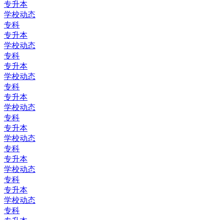
专升本
学校动态
专科
专升本
学校动态
专科
专升本
学校动态
专科
专升本
学校动态
专科
专升本
学校动态
专科
专升本
学校动态
专科
专升本
学校动态
专科