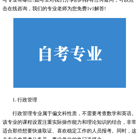
击在线咨询，我们的专业老师为您免费1v1解答!
1. 行政管理
行政管理专业属于偏文科性质，不需要考查数学和英语。
该专业的课程设置注重实际操作能力和理论知识的结合，非常
适合那些想要快速取证、喜欢稳定工作的人员报考。同时，这