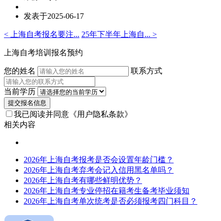
发表于2025-06-17
< 上海自考报名要注...
25年下半年上海自... >
上海自考培训报名预约
您的姓名
联系方式
当前学历
提交报名信息
我已阅读并同意
《用户隐私条款》
相关内容
2026年上海自考报考是否会设置年龄门槛？
2026年上海自考弃考会记入信用黑名单吗？
2026年上海自考有哪些鲜明优势？
2026年上海自考专业停招在籍考生备考毕业须知
2026年上海自考单次统考是否必须报考四门科目？