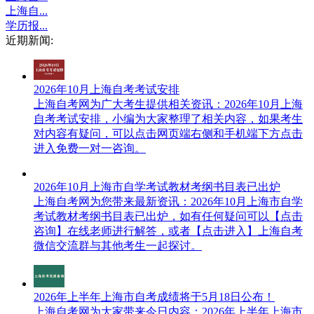
上海自...
学历报...
近期新闻:
2026年10月上海自考考试安排
上海自考网​为广大考生提供相关资讯：2026年10月上海
自考考试安排，小编为大家整理了相关内容，如果考生
对内容有疑问，可以点击网页端右侧和手机端下方点击
进入免费一对一咨询。
2026年10月上海市自学考试教材考纲书目表已出炉
上海自考网为您带来最新资讯：2026年10月上海市自学
考试教材考纲书目表已出炉，如有任何疑问可以【点击
咨询】​在线老师进行解答，或者【点击进入】上海自考
微信交流群与其他考生一起探讨。
2026年上半年上海市自考成绩将于5月18日公布！
上海自考网为大家带来今日内容：2026年上半年上海市