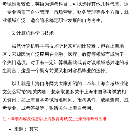
考试难度较低，英语为选考科目，可以选择其他几科代替。这
一专业涵盖了企业管理、市场营销、财务管理等多个方面，就
业领域广泛，适合追求稳定职业发展的自考考生。
5. 计算机科学与技术
虽然计算机科学与技术听起来可能比较难，但在上海地
区，它却因为广泛应用在金融、医疗、教育等领域而成为了一
个热门选项。对于有一定计算机基础或者对该领域感兴趣的考
生而言，这是一个既有前景又相对容易毕业的选择。
以上就是上海自考网为大家介绍的：25年上海自考毕业论
文怎么写?的相关内容，想获取更多关于上海市自学考试的相
关资讯，如上海自学考试报名时间、报考条件、成绩查询、成
考专业、成考答疑等，敬请关注上海自考网。
注：详细内容及信息以上海教育考试院_上海招考热线为准
来源： 其它