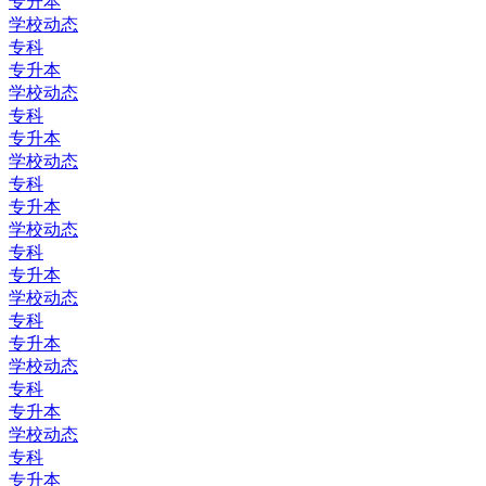
专升本
学校动态
专科
专升本
学校动态
专科
专升本
学校动态
专科
专升本
学校动态
专科
专升本
学校动态
专科
专升本
学校动态
专科
专升本
学校动态
专科
专升本