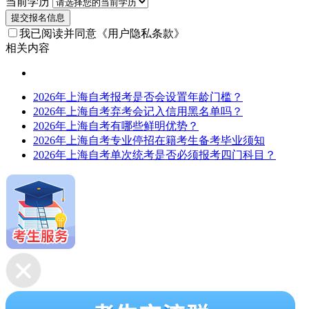
当前学历
提交报名信息
我已阅读并同意
《用户隐私条款》
相关内容
2026年上海自考报考是否会设置年龄门槛？
2026年上海自考弃考会记入信用黑名单吗？
2026年上海自考有哪些鲜明优势？
2026年上海自考专业停招在籍考生备考毕业须知
2026年上海自考单次统考是否必须报考四门科目？