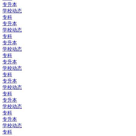
专升本
学校动态
专科
专升本
学校动态
专科
专升本
学校动态
专科
专升本
学校动态
专科
专升本
学校动态
专科
专升本
学校动态
专科
专升本
学校动态
专科