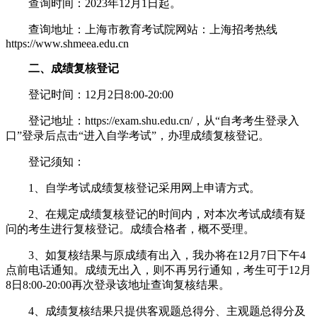
查询时间：2023年12月1日起。
查询地址：上海市教育考试院网站：上海招考热线
https://www.shmeea.edu.cn
二、成绩复核登记
登记时间：12月2日8:00-20:00
登记地址：https://exam.shu.edu.cn/，从“自考考生登录入
口”登录后点击“进入自学考试”，办理成绩复核登记。
登记须知：
1、自学考试成绩复核登记采用网上申请方式。
2、在规定成绩复核登记的时间内，对本次考试成绩有疑
问的考生进行复核登记。成绩合格者，概不受理。
3、如复核结果与原成绩有出入，我办将在12月7日下午4
点前电话通知。成绩无出入，则不再另行通知，考生可于12月
8日8:00-20:00再次登录该地址查询复核结果。
4、成绩复核结果只提供客观题总得分、主观题总得分及