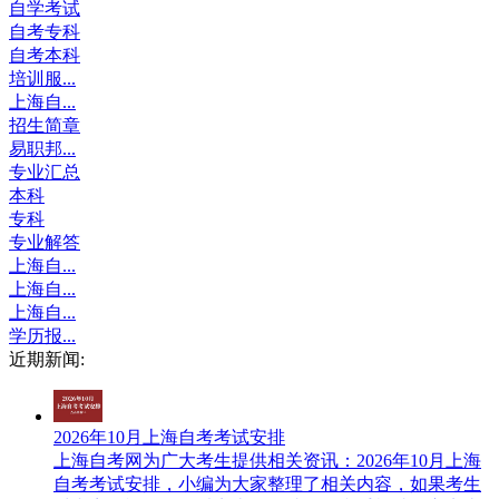
自学考试
自考专科
自考本科
培训服...
上海自...
招生简章
易职邦...
专业汇总
本科
专科
专业解答
上海自...
上海自...
上海自...
学历报...
近期新闻:
2026年10月上海自考考试安排
上海自考网​为广大考生提供相关资讯：2026年10月上海
自考考试安排，小编为大家整理了相关内容，如果考生