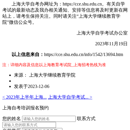
上海大学自考办网址为：https://cce.shu.edu.cn。有关自学
考试的最新动态及我办相关通知、安排等信息将及时更新在网
站上，请考生保持关注。同时请关注“上海大学继续教育学
院”微信公众号。
上海大学自学考试办公室
2023年11月19日
以上信息来自：
https://cce.shu.edu.cn/info/1542/13694.htm
注：详细内容及信息以上海教育考试院_上海招考热线为准
来源： 上海大学继续教育学院
发表于2023-12-06
< 2023年上半年上海...
上海大学自学考试... >
上海自考培训报名预约
您的姓名
联系方式