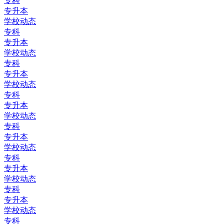
专科
专升本
学校动态
专科
专升本
学校动态
专科
专升本
学校动态
专科
专升本
学校动态
专科
专升本
学校动态
专科
专升本
学校动态
专科
专升本
学校动态
专科