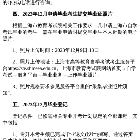
的QQ或电话进行咨询。
四、2023年12月申请毕业考生提交毕业证照片
根据上海市教育考试院相关工作要求，凡申请上海市自学
考试毕业的考生，需在毕业申请时提交毕业生本人近期的电子
照片。
1、照片上传时间：2023年12月9日-13日
2、照片上传地址：上海市高等教育自学考试考生服务平
台https://ste.shmeea.edu.cn。上海市教育考试院网站首页→自学
考试→服务平台→毕业业务→上传毕业照片。
3、照片规格要求参见服务平台里的“采集毕业照片须
知”。
五、2023年12月毕业登记
登记条件：已修满相关专业开考计划规定的全部课程，其
中包括：
1、专升本考生须已完成毕业论文(设计)撰写、通过答辩