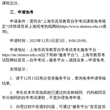
课程总分。
三、申请免考
申请条件：需符合“上海市高等教育自学考试课程免考规
定”(详情请登录上海招考热线网站https://www.shmeea.edu.cn查
询)。
申请时间：2023年12月1日至5日，8:00-20:00。
申请地址：上海市高等教育自学考试考生服务平台
https://ste.shmeea.edu.cn(以下简称“服务平台”)。上海市教育考
试院网站首页→自学考试→服务平台→成绩业务→申请免考。
友情提示：
1、请于12月15日再次登录服务平台，查询免考申请审核
结果。
2、考生在本市其他高校已通过的名称相同、代码相同且
学分相同的自学考试课程，不需办理免考申请。
3、办理过程中若遇到问题，可通过“服务平台”首页提供