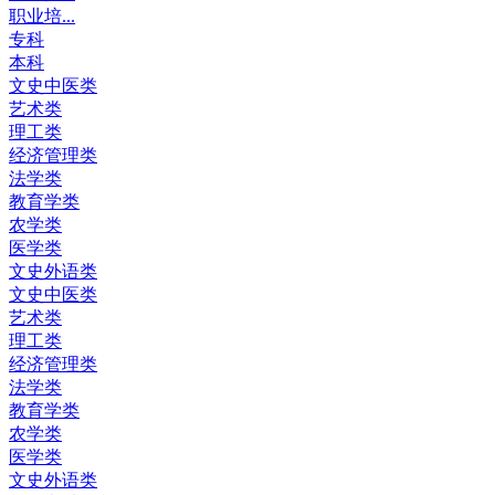
职业培...
专科
本科
文史中医类
艺术类
理工类
经济管理类
法学类
教育学类
农学类
医学类
文史外语类
文史中医类
艺术类
理工类
经济管理类
法学类
教育学类
农学类
医学类
文史外语类