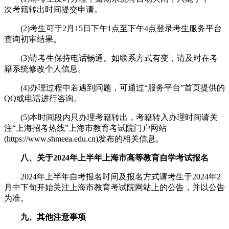
次考籍转出时间提交申请。
(2)考生可于2月15日下午1点至下午4点登录考生服务平台
查询初审结果。
(3)请考生保持电话畅通。如联系方式有变，请及时在考
籍系统修改个人信息。
(4)办理过程中若遇到问题，可通过“服务平台”首页提供的
QQ或电话进行咨询。
(5)本时间段内只办理考籍转出，考籍转入办理时间请关
注“上海招考热线”上海市教育考试院门户网站
(https://www.shmeea.edu.cn)发布的相关信息。
八、关于2024年上半年上海市高等教育自学考试报名
2024年上半年自考报名时间及报名方式请考生于2024年2
月中下旬开始关注上海市教育考试院网站上的公告，并以公告
为准。
九、其他注意事项