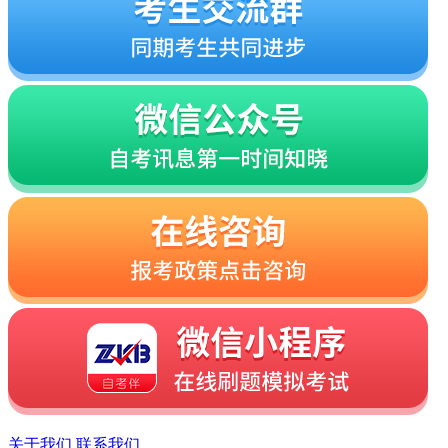
关于我们
联系我们