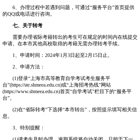
6、办理过程中若遇到问题，可通过“服务平台”首页提供
的QQ或电话进行咨询。
七、关于转考
需要办理省际考籍转出的考生可在规定的时间内在线提交
申请。在本市其他高校取得的考籍无需办理转考手续。
1、申请时间：2024年1月3日起至2月15日止。
2、申请方法：
(1)登录“上海市高等教育自学考试考生服务平
台”(https://ste.shmeea.edu.cn)或“上海招考热线”网站
(https://www.shmeea.edu.cn)首页“自学考试”栏目下的“服务平
台”。
(2)在“省际转考”下选择“本市转出”，按照提示填写相关信
息。
3、特别提醒：
(1)请考生及时办理，逾期系统将自动关闭，只能于下一