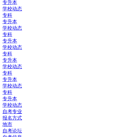
专升本
学校动态
专科
专升本
学校动态
专科
专升本
学校动态
专科
专升本
学校动态
专科
专升本
学校动态
专科
专升本
学校动态
自考专业
报名方式
地市
自考论坛