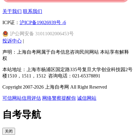
关于我们
联系我们
ICP证：
沪ICP备19026939号 -6
沪
公网安备
31011002006453
号
投诉中心
|
声明：上海自考网属于自考信息咨询民间网站 本站享有解释
权
本站地址：上海市杨浦区国定路335号复旦大学创业科技园2号
楼1510，1511，1512 咨询电话：021-65378891
Copyright 2007-2026 上海自考网 All Right Reserved
可信网站信用评估
网络警察提醒你
诚信网站
自考导航
关闭