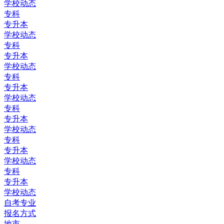
学校动态
专科
专升本
学校动态
专科
专升本
学校动态
专科
专升本
学校动态
专科
专升本
学校动态
专科
专升本
学校动态
专科
专升本
学校动态
自考专业
报名方式
地市