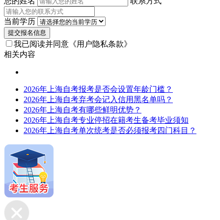
您的姓名
联系方式
当前学历
提交报名信息
我已阅读并同意
《用户隐私条款》
相关内容
2026年上海自考报考是否会设置年龄门槛？
2026年上海自考弃考会记入信用黑名单吗？
2026年上海自考有哪些鲜明优势？
2026年上海自考专业停招在籍考生备考毕业须知
2026年上海自考单次统考是否必须报考四门科目？