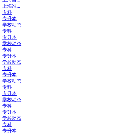
上海准...
专科
专升本
学校动态
专科
专升本
学校动态
专科
专升本
学校动态
专科
专升本
学校动态
专科
专升本
学校动态
专科
专升本
学校动态
专科
专升本