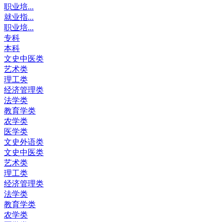
职业培...
就业指...
职业培...
专科
本科
文史中医类
艺术类
理工类
经济管理类
法学类
教育学类
农学类
医学类
文史外语类
文史中医类
艺术类
理工类
经济管理类
法学类
教育学类
农学类