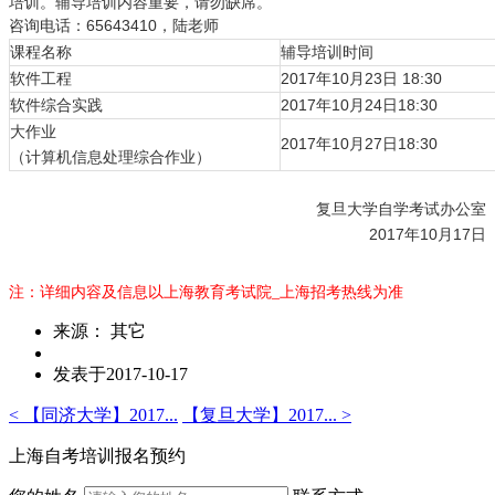
培训。辅导培训内容重要，请勿缺席。
咨询电话：65643410，陆老师
课程名称
辅导培训时间
软件工程
2017年10月23日 18:30
软件综合实践
2017年10月24日18:30
大作业
2017年10月27日18:30
（计算机信息处理综合作业）
复旦大学自学考试办公室
2017年10月17日
注：详细内容及信息以上海教育考试院_上海招考热线为准
来源： 其它
发表于2017-10-17
< 【同济大学】2017...
【复旦大学】2017... >
上海自考培训报名预约