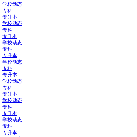
学校动态
专科
专升本
学校动态
专科
专升本
学校动态
专科
专升本
学校动态
专科
专升本
学校动态
专科
专升本
学校动态
专科
专升本
学校动态
专科
专升本